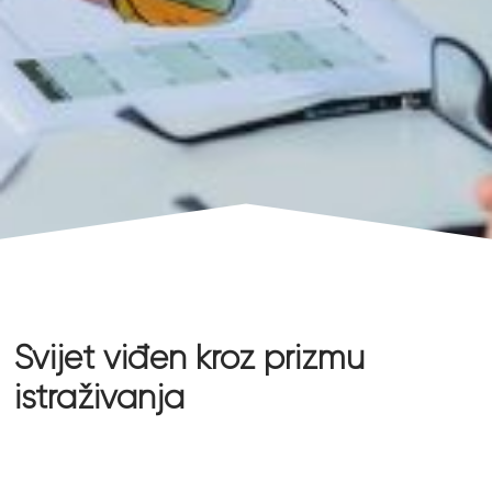
Svijet viđen kroz prizmu
istraživanja